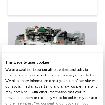
This website uses cookies
We use cookies to personalise content and ads, to
provide social media features and to analyse our traffic.
We also share information about your use of our site with
our social media, advertising and analytics partners who
may combine it with other information that you’ve
provided to them or that they’ve collected from your use
of their services. You consent to our cookies if you