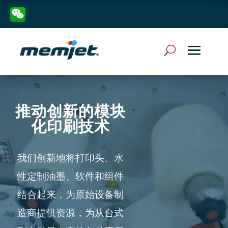
Video
Player
推动创新的模块
化印刷技术
我们创新地将打印头、水
性定制油墨、软件和组件
结合起来，为原始设备制
造商提供资源，为从台式