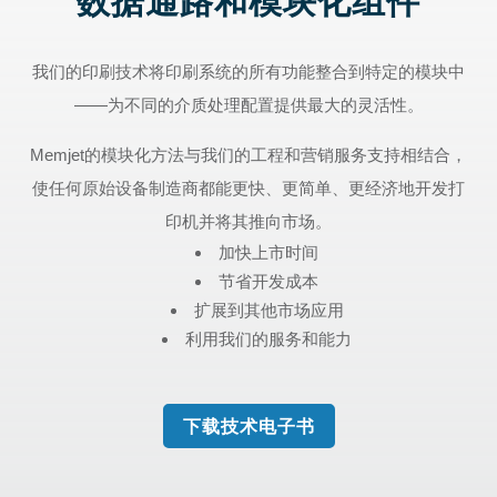
数据通路和模块化组件
我们的印刷技术将印刷系统的所有功能整合到特定的模块中
——为不同的介质处理配置提供最大的灵活性。
Memjet的模块化方法与我们的工程和营销服务支持相结合，
使任何原始设备制造商都能更快、更简单、更经济地开发打
印机并将其推向市场。
加快上市时间
节省开发成本
扩展到其他市场应用
利用我们的服务和能力
下载技术电子书