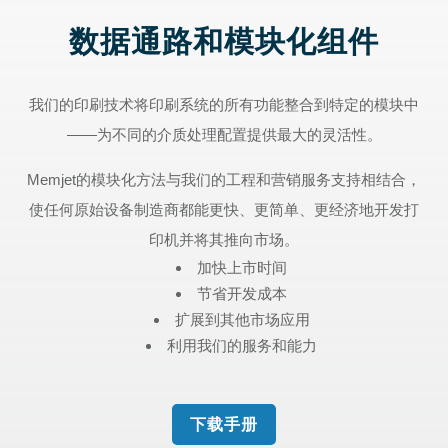
数据通路和模块化组件
我们的印刷技术将印刷系统的所有功能整合到特定的模块中
——为不同的介质处理配置提供最大的灵活性。
Memjet的模块化方法与我们的工程和营销服务支持相结合，
使任何原始设备制造商都能更快、更简单、更经济地开发打
印机并将其推向市场。
加快上市时间
节省开发成本
扩展到其他市场应用
利用我们的服务和能力
下载手册