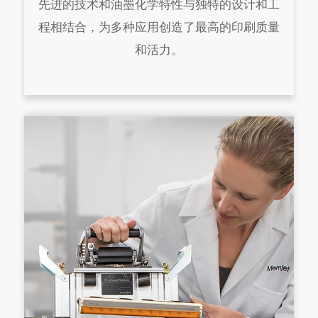
先进的技术和油墨化学特性与独特的设计和工
程相结合，为多种应用创造了最高的印刷质量
和活力。