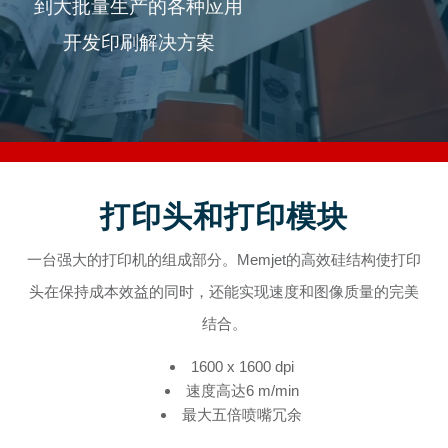
到大批量生产的各种应用
开发印刷解决方案
打印头和打印模块
一台强大的打印机的组成部分。Memjet的高效硅结构使打印
头在保持成本效益的同时，还能实现速度和图像质量的完美
结合。
1600 x 1600 dpi
速度高达6 m/min
最大五倍喷嘴冗余