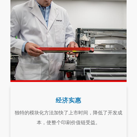
经济实惠
独特的模块化方法加快了上市时间，降低了开发成
本，使整个印刷价值链受益。