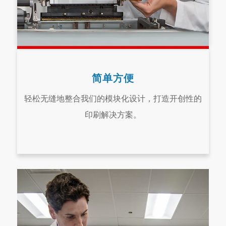
简单方便
轻松无缝地整合我们的模块化设计，打造开创性的
印刷解决方案。