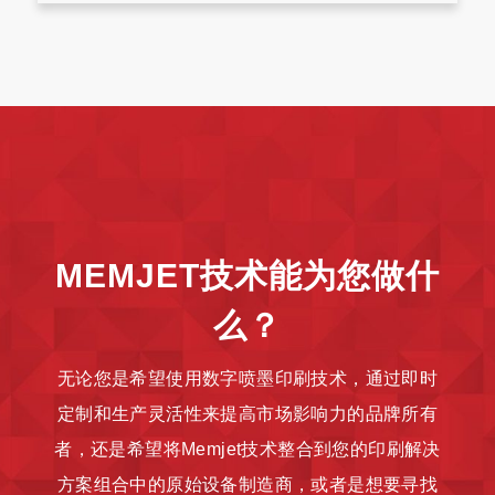
MEMJET技术能为您做什
么？
无论您是希望使用数字喷墨印刷技术，通过即时
定制和生产灵活性来提高市场影响力的品牌所有
者，还是希望将Memjet技术整合到您的印刷解决
方案组合中的原始设备制造商，或者是想要寻找