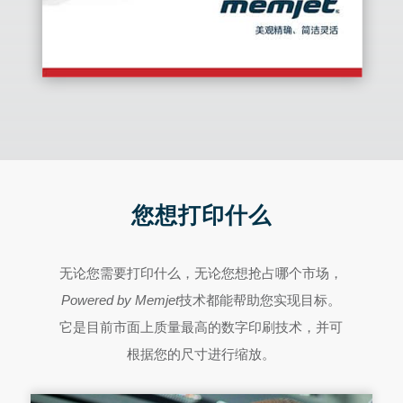
您想打印什么
无论您需要打印什么，无论您想抢占哪个市场，
Powered by Memjet
技术都能帮助您实现目标。
它是目前市面上质量最高的数字印刷技术，并可
根据您的尺寸进行缩放。