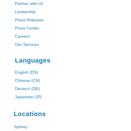
Partner with Us
Leadership
Press Releases
Press Center
Careers
Our Services
Languages
English (EN)
Chinese (CN)
Deutsch (DE)
Japanese (JP)
Locations
Sydney