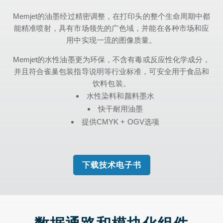
Memjet的油墨经过精密调整，在打印头的整个生命周期中都
能精准喷射，具有市场领先的广色域，并能在各种市场和应
用中实现一流的图像质量。
Memjet的水性油墨更为环保，不含有毒或反应性化学成分，
并且符合雀巢包装指导说明等行业标准，可安全用于食品和
饮料包装。
水性染料和颜料墨水
快干耐用油墨
提供CMYK + OGV选项
下载技术电子书