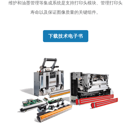
维护和油墨管理等集成系统是支持打印头模块、管理打印头
寿命以及保证图像质量的关键组件。
下载技术电子书