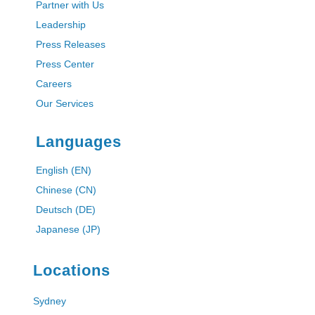
Partner with Us
Leadership
Press Releases
Press Center
Careers
Our Services
Languages
English (EN)
Chinese (CN)
Deutsch (DE)
Japanese (JP)
Locations
Sydney