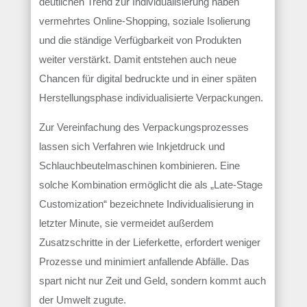
deutlichen Trend zur Individualisierung haben
vermehrtes Online-Shopping, soziale Isolierung
und die ständige Verfügbarkeit von Produkten
weiter verstärkt. Damit entstehen auch neue
Chancen für digital bedruckte und in einer späten
Herstellungsphase individualisierte Verpackungen.
Zur Vereinfachung des Verpackungsprozesses
lassen sich Verfahren wie Inkjetdruck und
Schlauchbeutelmaschinen kombinieren. Eine
solche Kombination ermöglicht die als „Late-Stage
Customization“ bezeichnete Individualisierung in
letzter Minute, sie vermeidet außerdem
Zusatzschritte in der Lieferkette, erfordert weniger
Prozesse und minimiert anfallende Abfälle. Das
spart nicht nur Zeit und Geld, sondern kommt auch
der Umwelt zugute.