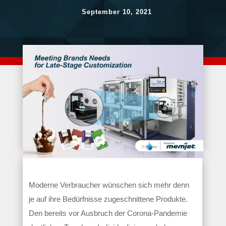
September 10, 2021
Moderne Verbraucher wünschen sich mehr denn
je auf ihre Bedürfnisse zugeschnittene Produkte.
Den bereits vor Ausbruch der Corona-Pandemie