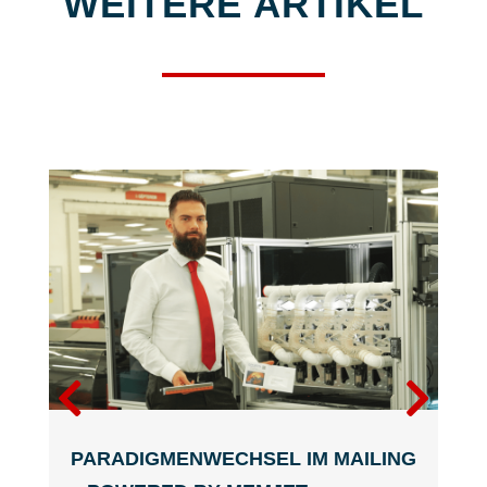
WEITERE ARTIKEL
PARADIGMENWECHSEL IM MAILING