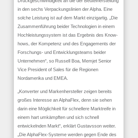
Druckgeschwindigkeit an die der Beutelherstellung
in den sechs Verpackungslinien der Alpha. Eine
solche Leistung ist auf dem Markt einzigartig. „Die
Zusammenführung beider Technologien in einem
Hochleistungssystem ist das Ergebnis des Know-
hows, der Kompetenz und des Engagements der
Forschungs- und Entwicklungsteams beider
Unternehmen“, so Russell Boa, Memjet Senior
Vice President of Sales für die Regionen
Nordamerika und EMEA.
„Konverter und Markenhersteller zeigen bereits
großes Interesse an AlphaFlex, denn sie sehen
darin eine Möglichkeit für schnellere Marktreife in
einem hart umkämpften und sich schnell
entwickelnden Markt“, erklärt Gustavsson weiter.
„Die AlphaFlex-Systeme werden gegen Ende des