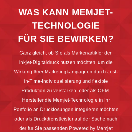
WAS KANN MEMJET-
TECHNOLOGIE
FÜR SIE BEWIRKEN?
Ganz gleich, ob Sie als Markenartikler den
Inkjet-Digitaldruck nutzen möchten, um die
Wirkung Ihrer Marketingkampagnen durch Just-
in-Time-Individualisierung und flexible
Produktion zu verstärken, oder als OEM-
Hersteller die Memjet-Technologie in Ihr
Portfolio an Drucklösungen integrieren möchten
oder als Druckdienstleister auf der Suche nach
der für Sie passenden Powered by Memjet