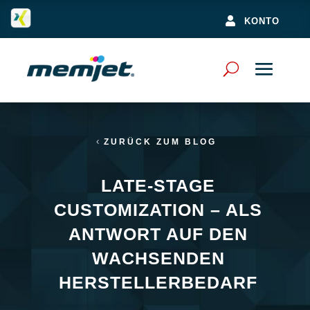

KONTO
ZURÜCK ZUM BLOG
LATE-STAGE
CUSTOMIZATION – ALS
ANTWORT AUF DEN
WACHSENDEN
HERSTELLERBEDARF