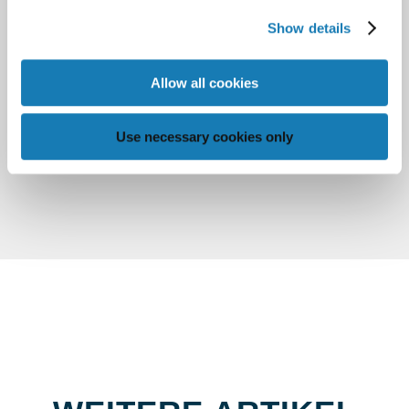
Show details
Allow all cookies
Use necessary cookies only