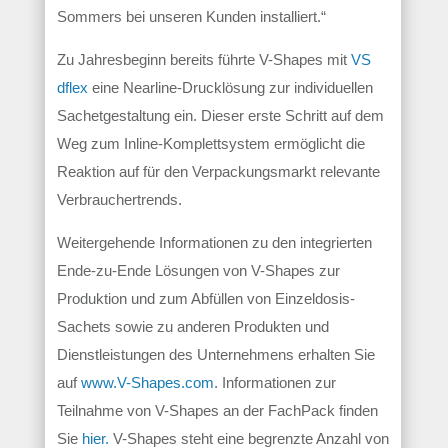
Sommers bei unseren Kunden installiert.“
Zu Jahresbeginn bereits führte V-Shapes mit
VS
dflex
eine Nearline-Drucklösung zur individuellen
Sachetgestaltung ein. Dieser erste Schritt auf dem
Weg zum Inline-Komplettsystem ermöglicht die
Reaktion auf für den Verpackungsmarkt relevante
Verbrauchertrends.
Weitergehende Informationen zu den integrierten
Ende-zu-Ende Lösungen von V-Shapes zur
Produktion und zum Abfüllen von Einzeldosis-
Sachets sowie zu anderen Produkten und
Dienstleistungen des Unternehmens erhalten Sie
auf
www.V-Shapes.com
. Informationen zur
Teilnahme von V-Shapes an der FachPack finden
Sie
hier.
V-Shapes steht eine begrenzte Anzahl von