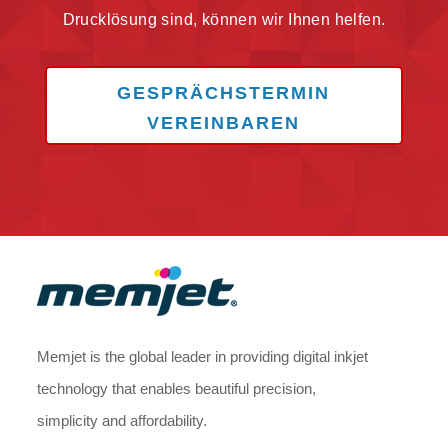
Drucklösung sind, können wir Ihnen helfen.
GESPRÄCHSTERMIN
VEREINBAREN
Memjet is the global leader in providing digital inkjet
technology that enables beautiful precision,
simplicity and affordability.