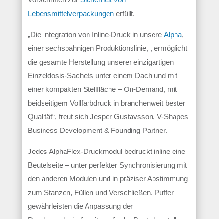
Lebensmittelverpackungen
erfüllt.
„Die Integration von Inline-Druck in unsere
Alpha
,
einer sechsbahnigen Produktionslinie, , ermöglicht
die gesamte Herstellung unserer einzigartigen
Einzeldosis-Sachets unter einem Dach und mit
einer kompakten Stellfläche – On-Demand, mit
beidseitigem Vollfarbdruck in branchenweit bester
Qualität“, freut sich Jesper Gustavsson, V-Shapes
Business Development & Founding Partner.
Jedes AlphaFlex-Druckmodul bedruckt inline eine
Beutelseite – unter perfekter Synchronisierung mit
den anderen Modulen und in präziser Abstimmung
zum Stanzen, Füllen und Verschließen. Puffer
gewährleisten die Anpassung der