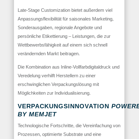
Late-Stage Customization bietet außerdem viel
Anpassungsflexibilität für saisonales Marketing,
Sonderausgaben, regionale Angebote und
persönliche Etikettierung – Leistungen, die zur
Wettbewerbsfähigkeit auf einem sich schnell
verändernden Markt beitragen.
Die Kombination aus Inline-Vollfarbdigitaldruck und
Veredelung verhilft Herstellern zu einer
erschwinglichen Verpackungslösung mit
Möglichkeiten zur Individualisierung.
VERPACKUNGSINNOVATION
POWER
BY MEMJET
Technologische Fortschritte, die Vereinfachung von
Prozessen, optimierte Substrate und eine